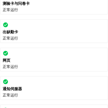
测验卡与问卷卡
正常运行
check_circle
出缺勤卡
正常运行
check_circle
网页
正常运行
check_circle
通知伺服器
正常运行